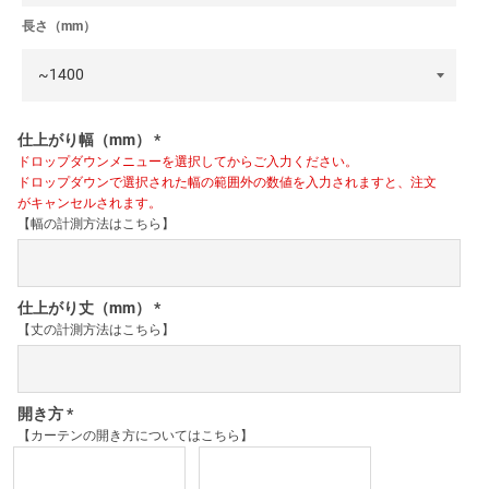
長さ（mm）
仕上がり幅（mm）
*
ドロップダウンメニューを選択してからご入力ください。
ドロップダウンで選択された幅の範囲外の数値を入力されますと、注文
がキャンセルされます。
【幅の計測方法はこちら】
仕上がり丈（mm）
*
【丈の計測方法はこちら】
開き方
*
【カーテンの開き方についてはこちら】