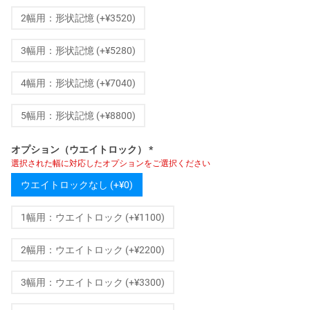
2幅用：形状記憶 (+¥3520)
3幅用：形状記憶 (+¥5280)
4幅用：形状記憶 (+¥7040)
5幅用：形状記憶 (+¥8800)
オプション（ウエイトロック）
*
選択された幅に対応したオプションをご選択ください
ウエイトロックなし (+¥0)
1幅用：ウエイトロック (+¥1100)
2幅用：ウエイトロック (+¥2200)
3幅用：ウエイトロック (+¥3300)