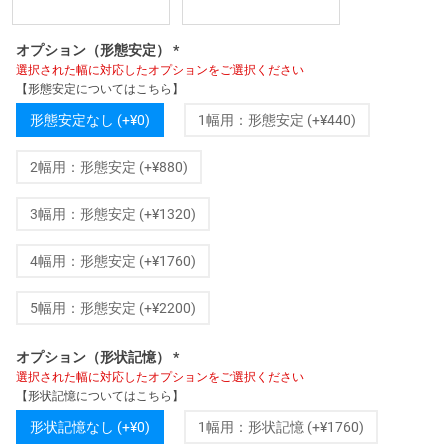
オプション（形態安定）
*
選択された幅に対応したオプションをご選択ください
【形態安定についてはこちら】
形態安定なし (+¥0)
1幅用：形態安定 (+¥440)
2幅用：形態安定 (+¥880)
3幅用：形態安定 (+¥1320)
4幅用：形態安定 (+¥1760)
5幅用：形態安定 (+¥2200)
オプション（形状記憶）
*
選択された幅に対応したオプションをご選択ください
【形状記憶についてはこちら】
形状記憶なし (+¥0)
1幅用：形状記憶 (+¥1760)