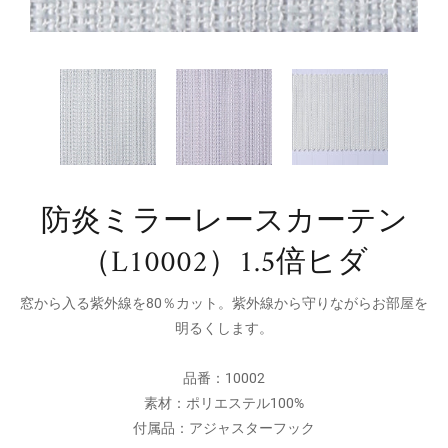
防炎ミラーレースカーテン
（L10002）1.5倍ヒダ
窓から入る紫外線を80％カット。紫外線から守りながらお部屋を
明るくします。
品番：10002
素材：ポリエステル100%
付属品：アジャスターフック