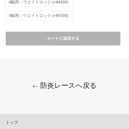
4幅用：ウエイトロック (+¥4400)
5幅用：ウエイトロック (+¥5500)
カートに追加する
防炎レースへ戻る
トップ